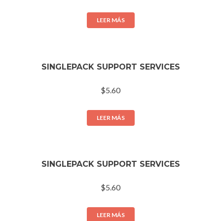
LEER MÁS
SINGLEPACK SUPPORT SERVICES
$
5.60
LEER MÁS
SINGLEPACK SUPPORT SERVICES
$
5.60
LEER MÁS