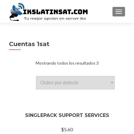
MENU
Cuentas 1sat
Mostrando todos los resultados 3
SINGLEPACK SUPPORT SERVICES
$
5.60